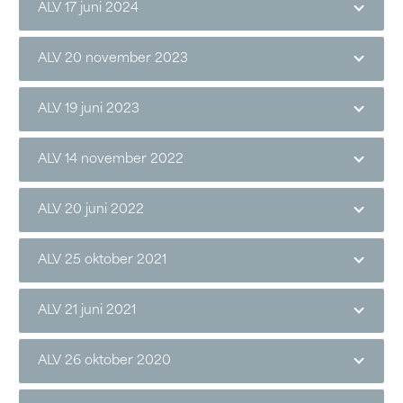
ALV 17 juni 2024
ALV 20 november 2023
ALV 19 juni 2023
ALV 14 november 2022
ALV 20 juni 2022
ALV 25 oktober 2021
ALV 21 juni 2021
ALV 26 oktober 2020