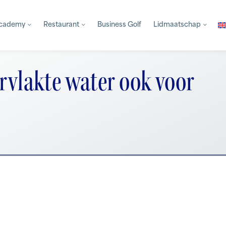
Academy
Restaurant
Business Golf
Lidmaatschap
rvlakte water ook voor