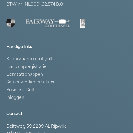
BTW-nr: NL0091.62.574.B.01
Handige links
Kennismaken met golf
Handicapregistratie
Lidmaatschappen
Samenwerkende clubs
Business Golf
Inloggen
Contact
Delftweg 59 2289 AL Rijswijk