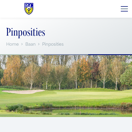
Pinposities
Home
Baan
Pinposities