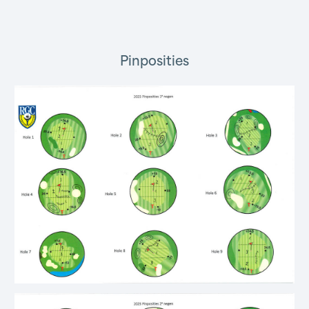
Pinposities