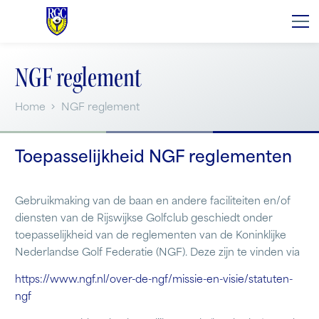
NGF reglement
Home
NGF reglement
Toepasselijkheid NGF reglementen
Gebruikmaking van de baan en andere faciliteiten en/of
diensten van de Rijswijkse Golfclub geschiedt onder
toepasselijkheid van de reglementen van de Koninklijke
Nederlandse Golf Federatie (NGF). Deze zijn te vinden via
https://www.ngf.nl/over-de-ng
f/missie-en-visie/statuten-
ngf