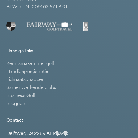
BTW-nr: NL0091.62.574.B.01
Handige links
Kennismaken met golf
Handicapregistratie
Lidmaatschappen
Samenwerkende clubs
Business Golf
Inloggen
Contact
Delftweg 59 2289 AL Rijswijk