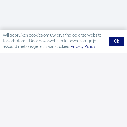
Wij gebruiken cookies om uw ervaring op onze website
te verbeteren. Door deze website te bezoeken, ga je
Ok
akkoord met ons gebruik van cookies.
Privacy Policy