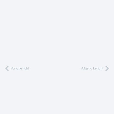
Vorig bericht
Volgend bericht