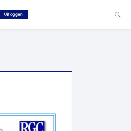
Uitloggen