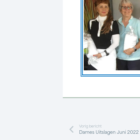
Vorig bericht
Dames Uitslagen Juni 2022