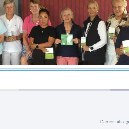
Dames uitsla