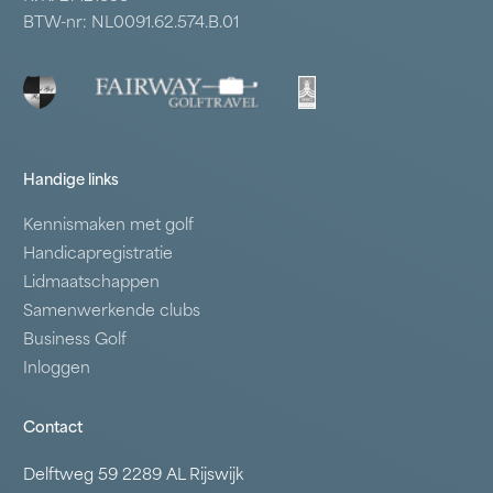
BTW-nr: NL0091.62.574.B.01
Handige links
Kennismaken met golf
Handicapregistratie
Lidmaatschappen
Samenwerkende clubs
Business Golf
Inloggen
Contact
Delftweg 59 2289 AL Rijswijk