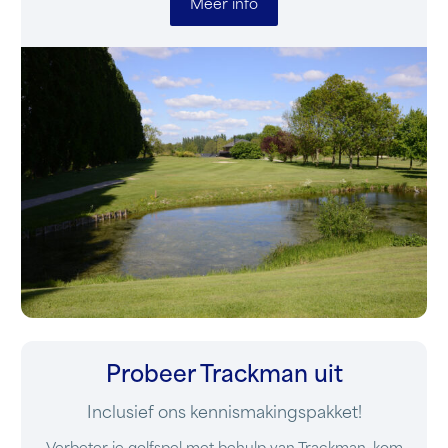
Meer info
Probeer Trackman uit
Inclusief ons kennismakingspakket!