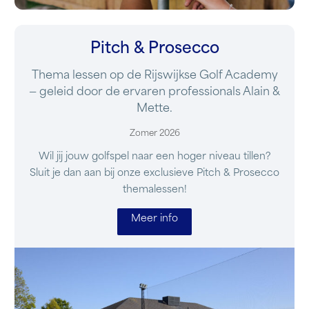
Pitch & Prosecco
Thema lessen op de Rijswijkse Golf Academy
— geleid door de ervaren professionals Alain &
Mette.
Zomer 2026
Wil jij jouw golfspel naar een hoger niveau tillen?
Sluit je dan aan bij onze exclusieve Pitch & Prosecco
themalessen!
Meer info