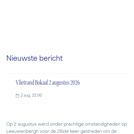
Nieuwste bericht
Vlietrand Bokaal 2 augustus 2026
2 aug, 22:06
Op 2 augustus werd onder prachtige omstandigheden op
Leeuwenbergh voor de 28ste keer gestreden om de