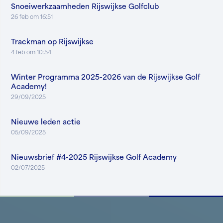
Snoeiwerkzaamheden Rijswijkse Golfclub
26 feb om 16:51
Trackman op Rijswijkse
4 feb om 10:54
Winter Programma 2025-2026 van de Rijswijkse Golf
Academy!
29/09/2025
Nieuwe leden actie
05/09/2025
Nieuwsbrief #4-2025 Rijswijkse Golf Academy
02/07/2025