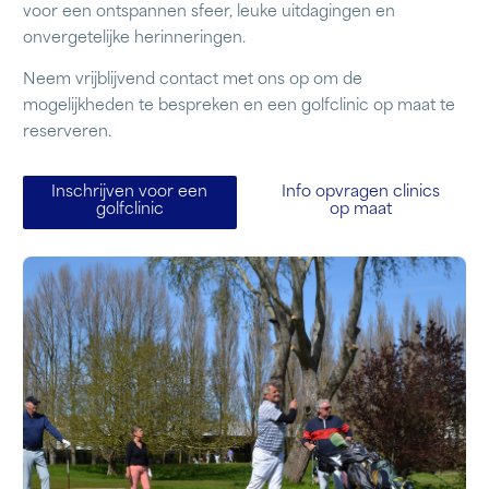
voor een ontspannen sfeer, leuke uitdagingen en
onvergetelijke herinneringen.
Neem vrijblijvend contact met ons op om de
mogelijkheden te bespreken en een golfclinic op maat te
reserveren.
Inschrijven voor een
Info opvragen clinics
golfclinic
op maat