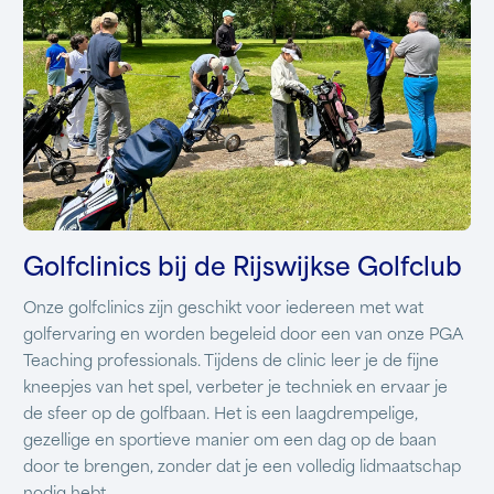
Golfclinics bij de Rijswijkse Golfclub
Onze golfclinics zijn geschikt voor iedereen met wat
golfervaring en worden begeleid door een van onze PGA
Teaching professionals. Tijdens de clinic leer je de fijne
kneepjes van het spel, verbeter je techniek en ervaar je
de sfeer op de golfbaan. Het is een laagdrempelige,
gezellige en sportieve manier om een dag op de baan
door te brengen, zonder dat je een volledig lidmaatschap