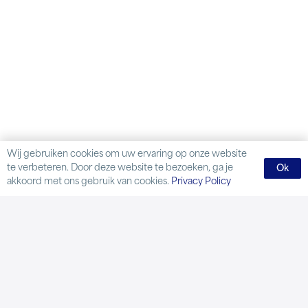
Wij gebruiken cookies om uw ervaring op onze website
te verbeteren. Door deze website te bezoeken, ga je
Ok
akkoord met ons gebruik van cookies.
Privacy Policy