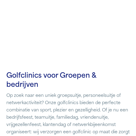
Golfclinics voor Groepen &
bedrijven
Op zoek naar een uniek groepsuitje, personeelsuitje of
netwerkactiviteit? Onze golfclinics bieden de perfecte
combinatie van sport, plezier en gezelligheid. Of je nu een
bedrijfsfeest, teamuitje, familiedag, vriendenuitje,
vrijgezellenfeest, klantendag of netwerkbijeenkomst
organiseert: wij verzorgen een golfclinic op maat die zorgt