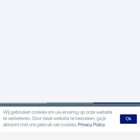
Wij gebruiken cookies om uw ervaring op onze website
te verbeteren. Door deze website te bezoeken, ga je
Ok
akkoord met ons gebruik van cookies.
Privacy Policy