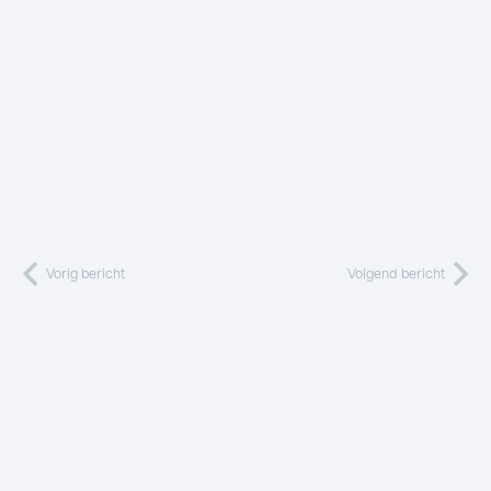
Vorig bericht
Volgend bericht