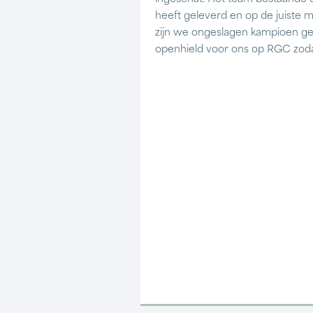
heeft geleverd en op de juiste 
zijn we ongeslagen kampioen ge
openhield voor ons op RGC zodat