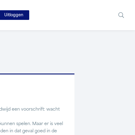
Uitloggen
dwijd een voorschrift: wacht
unnen spelen. Maar er is veel
den in dat geval goed in de