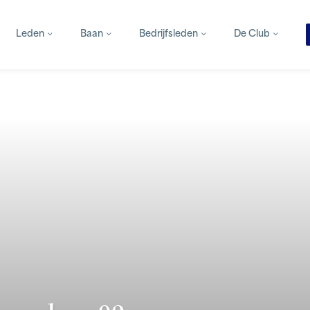
Leden
Baan
Bedrijfsleden
De Club