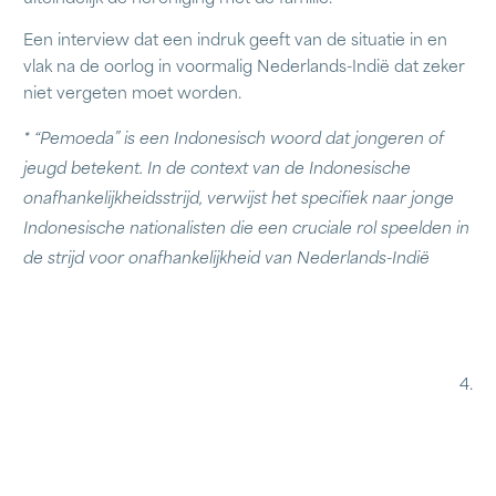
Een interview dat een indruk geeft van de situatie in en
vlak na de oorlog in voormalig Nederlands-Indië dat zeker
niet vergeten moet worden.
*
“Pemoeda” is een Indonesisch woord dat jongeren of
jeugd betekent. In de context van de
Indonesische
onafhankelijkheidsstrijd, verwijst het specifiek naar jonge
Indonesische
nationalisten die een cruciale rol speelden in
de strijd voor onafhankelijkheid van Nederlands-Indië
4.