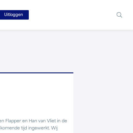
Uitloggen
n Flapper en Han van Vliet in de
 komende tijd ingewerkt. Wij