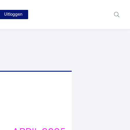
Uitloggen