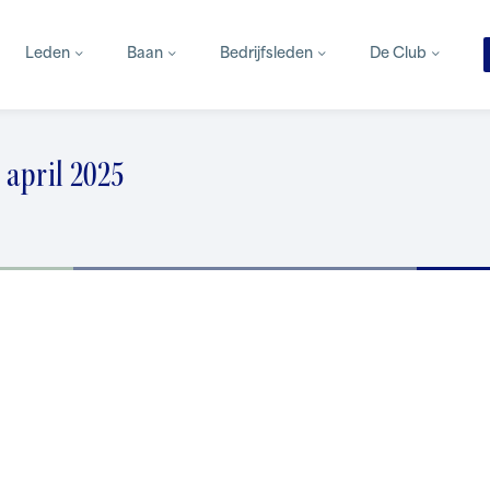
Leden
Baan
Bedrijfsleden
De Club
 april 2025