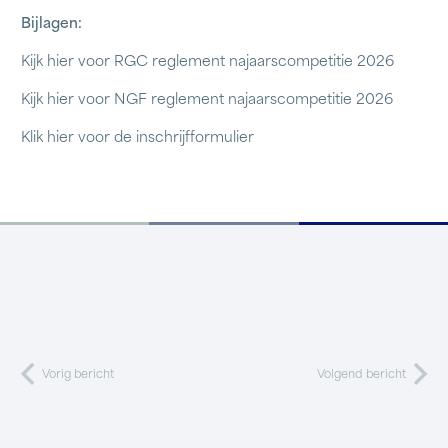
Bijlagen:
Kijk hier voor
RGC reglement najaarscompetitie 2026
Kijk hier voor NGF
reglement najaarscompetitie 2026
Klik hier voor de inschrijfformulier
Vorig bericht
Volgend bericht