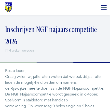
Inschrijven NGF najaarscompetitie
2026
4 weken geleden
Beste leden,
Graag willen wij jullie laten weten dat we ook dit jaar alle
leden de mogelijkheid bieden om namens
de Rijswijkse mee te doen aan de NGF Najaarscompetitie.
De NGF Najaarscompetitie wordt gespeeld in oktober.
Spelvorm is stableford met handicap
verrekening. Op woensdag 9 holes single en 9 holes