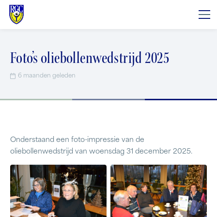
Foto’s oliebollenwedstrijd 2025
6 maanden geleden
Onderstaand een foto-impressie van de
oliebollenwedstrijd van woensdag 31 december 2025.