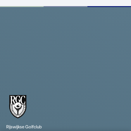
Rijswijkse Golfclub