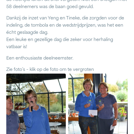
58 deelnemers was de baan goed gevuld.
Dankzij de inzet van Yeng en Tineke, die zorgden voor de
indeling, de tombola en de wedstrijdprijzen, was het een
écht geslaagde dag.
Een leuke en gezellige dag die zeker voor herhaling
vatbaar is!
Een enthousiaste deelneemster.
Zie foto’s – klik op de foto om te vergroten