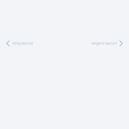
Vorig bericht
Volgend bericht