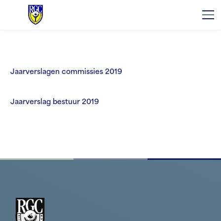
Jaarverslagen commissies 2019
Jaarverslag bestuur 2019