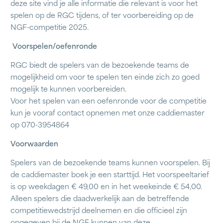
deze site vind je alle informatie die relevant is voor het
spelen op de RGC tijdens, of ter voorbereiding op de
NGF-competitie 2025.
Voorspelen/oefenronde
RGC biedt de spelers van de bezoekende teams de
mogelijkheid om voor te spelen ten einde zich zo goed
mogelijk te kunnen voorbereiden.
Voor het spelen van een oefenronde voor de competitie
kun je vooraf contact opnemen met onze caddiemaster
op 070-3954864
Voorwaarden
Spelers van de bezoekende teams kunnen voorspelen. Bij
de caddiemaster boek je een starttijd. Het voorspeeltarief
is op weekdagen € 49,00 en in het weekeinde € 54,00.
Alleen spelers die daadwerkelijk aan de betreffende
competitiewedstrijd deelnemen en die officieel zijn