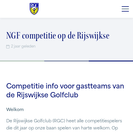
NGF competitie op de Rijswijkse
2 jaar geleden
Competitie info voor gastteams van
de Rijswijkse Golfclub
Welkom
De Rijswijkse Golfclub (RGC) heet alle competitiespelers
die dit jaar op onze baan spelen van harte welkom. Op