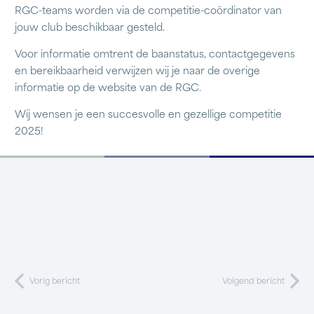
RGC-teams worden via de competitie-coördinator van
jouw club beschikbaar gesteld.
Voor informatie omtrent de baanstatus, contactgegevens
en bereikbaarheid verwijzen wij je naar de overige
informatie op de website van de RGC.
Wij wensen je een succesvolle en gezellige competitie
2025!
Vorig bericht
Volgend bericht