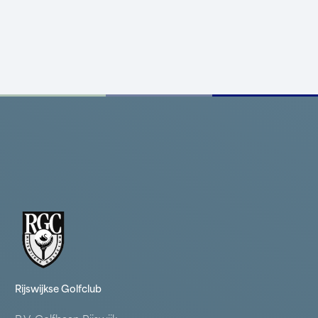
Rijswijkse Golfclub